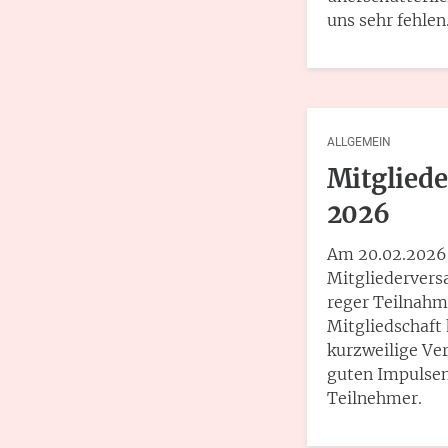
uns sehr fehlen
ALLGEMEIN
Mitglied
2026
Am 20.02.2026 
Mitgliedervers
reger Teilnahm
Mitgliedschaft 
kurzweilige Ver
guten Impulsen.
Teilnehmer.