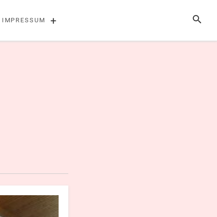
SUCHE
+
IMPRESSUM